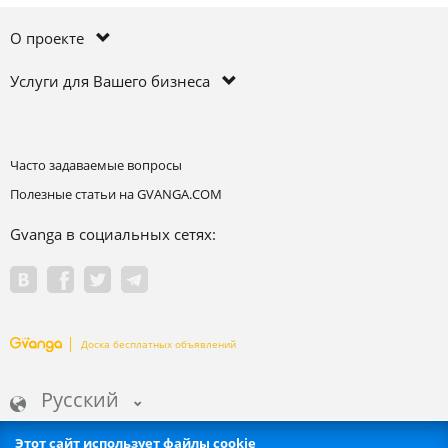
О проекте
Услуги для Вашего бизнеса
Часто задаваемые вопросы
Полезные статьи на GVANGA.COM
Gvanga в социальных сетях:
Доска бесплатных объявлений
Русский
Этот сайт использует файлы cookie