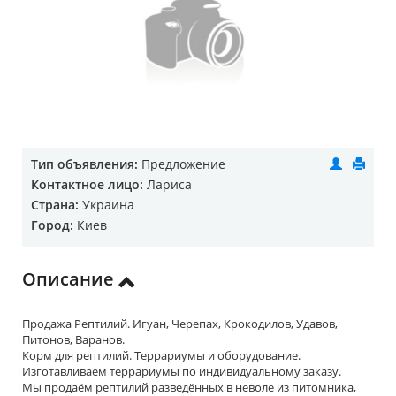
Тип объявления:
Предложение
Контактное лицо:
Лариса
Страна:
Украина
Город:
Киев
Описание
Продажа Рептилий. Игуан, Черепах, Крокодилов, Удавов,
Питонов, Варанов.
Корм для рептилий. Террариумы и оборудование.
Изготавливаем террариумы по индивидуальному заказу.
Мы продаём рептилий разведённых в неволе из питомника,