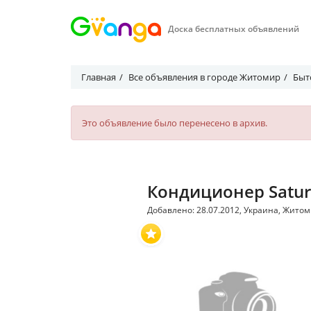
Доска бесплатных объявлений
Главная
Все объявления в городе Житомир
Быт
Это объявление было перенесено в архив.
Кондиционер Satur
Добавлено: 28.07.2012, Украина, Жито