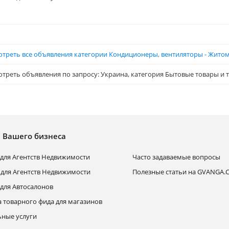
треть все объявления категории Кондиционеры, вентиляторы - Житом
треть объявления по запросу: Украина, категория Бытовые товары и т
я Вашего бизнеса
для Агентств Недвижимости
Часто задаваемые вопросы
 для Агентств Недвижимости
Полезные статьи на GVANGA
для Автосалонов
а товарного фида для магазинов
ные услуги