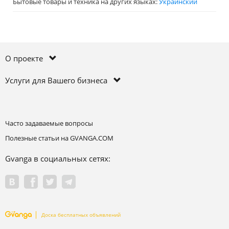
Бытовые товары и техника на других языках:
Украинский
О проекте
Услуги для Вашего бизнеса
Часто задаваемые вопросы
Полезные статьи на GVANGA.COM
Gvanga в социальных сетях:
Доска бесплатных объявлений