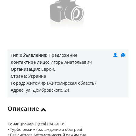
Тип объявления:
Предложение
Контактное лицо:
Игорь Анатольевич
Организация:
Евро-С
Страна:
Украина
Город:
Житомир (Житомирская область)
Адрес:
ул. Домбровского, 24
Описание
Кондиционер Digital DAC-9H3:
• Турбо режим (охлаждение и обогрев)
• Без дисплея Автоматический режим сна