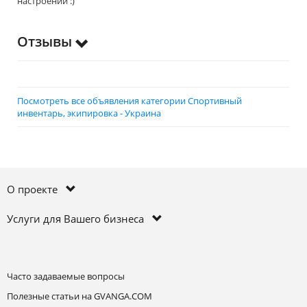
настроении :)
Отзывы
Посмотреть все объявления категории Спортивный
инвентарь, экипировка - Украина
О проекте
Услуги для Вашего бизнеса
Часто задаваемые вопросы
Полезные статьи на GVANGA.COM