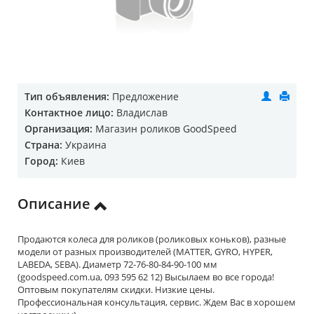
Тип объявления:
Предложение
Контактное лицо:
Владислав
Организация:
Магазин роликов GoodSpeed
Страна:
Украина
Город:
Киев
Описание
Продаются колеса для роликов (роликовых коньков), разные
модели от разных производителей (MATTER, GYRO, HYPER,
LABEDA, SEBA). Диаметр 72-76-80-84-90-100 мм
(goodspeed.com.ua, 093 595 62 12) Высылаем во все города!
Оптовым покупателям скидки. Низкие цены.
Профессиональная консультация, сервис. Ждем Вас в хорошем