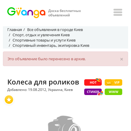
Доска бесплатных
объявлений
Главная
Все объявления в городе Киев
Спорт, отдых и увлечения Киев
Спортивные товары и услуги Киев
Спортивный инвентарь, экипировка Киев
×
Это объявление было перенесено в архив.
Колеса для роликов
HOT
VIP
Добавлено: 19.08.2012, Украина, Киев
СТИКЕР
WWW