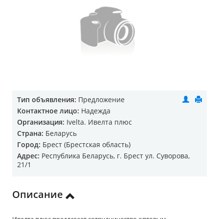
Тип объявления:
Предложение
Контактное лицо:
Надежда
Организация:
Ivelta. Ивелта плюс
Страна:
Беларусь
Город:
Брест (Брестская область)
Адрес:
Республика Беларусь, г. Брест ул. Суворова,
21/1
Описание