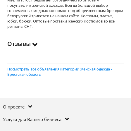
Ивелта плюс предлагает сотрудничество оптовым
покупателям женской одежды. Всегда большой выбор
современных модных костюмов под общеизвестным брендом
белорусский трикотаж на нашем сайте. Костюмы, платья,
юбки, брюки. Оптовые поставки женских костюмов во все
регионы СНГ.
Отзывы
Посмотреть все объявления категории Женская одежда -
Брестская область
О проекте
Услуги для Вашего бизнеса