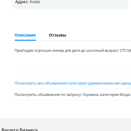
Адрес:
Киев
Описание
Отзывы
Приподам хороших менер для дети до школный возраст 275-54
Посмотреть все объявления категории Церемониальная одежд
Посмотреть объявления по запросу: Украина, категория Мода и
я Вашего бизнеса