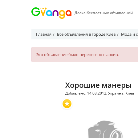
Доска бесплатных объявлений
Главная
Все объявления в городе Киев
Мода и с
Это объявление было перенесено в архив.
Хорошие манеры
Добавлено: 14.08.2012, Украина, Киев