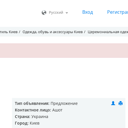
Вход
Регистра
Русский
тиль Киев
Одежда, обувь и аксессуары Киев
Церемониальная одеж
Тип объявления:
Предложение
Контактное лицо:
Ашот
Страна:
Украина
Город:
Киев