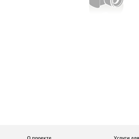
О проекте
Услуги дл