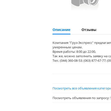
Описание
Отзывы
Компания "Груз-Экспресс" предлагае
умеренным ценам.
Время работы: 8:00 до 22:00,
Так же, можно заполнить заявку на с
Тел.: (044) 360-08-53; (063) 877-67-77; (0
Посмотреть все объявления категори
Посмотреть объявления по запросу: У