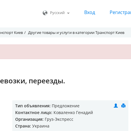
Вход
Регистра
Русский
анспорт Киев
Другие товары и услуги в категории Транспорт Киев
ревозки, переезды.
Тип объявления:
Предложение
Контактное лицо:
Коваленко Генадий
Организация:
Груз-Экспресс
Страна:
Украина