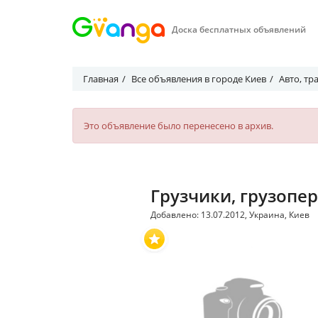
Доска бесплатных объявлений
Главная
Все объявления в городе Киев
Авто, тр
Это объявление было перенесено в архив.
Грузчики, грузопе
Добавлено: 13.07.2012, Украина, Киев