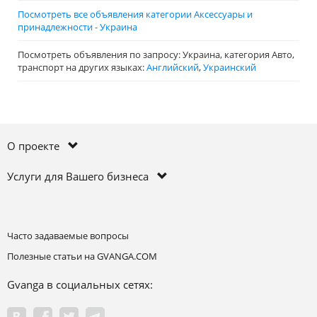
Посмотреть все объявления категории Аксессуары и
принадлежности - Украина
Посмотреть объявления по запросу: Украина, категория Авто,
транспорт на других языках:
Английский
,
Украинский
О проекте
Услуги для Вашего бизнеса
Часто задаваемые вопросы
Полезные статьи на GVANGA.COM
Gvanga в социальных сетях: