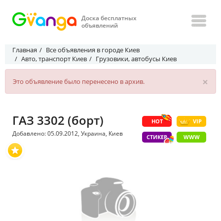
Доска бесплатных
объявлений
Главная
Все объявления в городе Киев
Авто, транспорт Киев
Грузовики, автобусы Киев
×
Это объявление было перенесено в архив.
ГАЗ 3302 (борт)
HOT
VIP
Добавлено: 05.09.2012, Украина, Киев
СТИКЕР
WWW