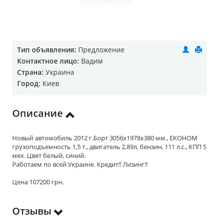
Тип объявления:
Предложение
Контактное лицо:
Вадим
Страна:
Украина
Город:
Киев
Описание
Новый автомобиль 2012 г.Борт 3056х1978х380 мм., ЕКОНОМ
грузоподъемность 1,5 т., двигатель 2,89л, бензин, 111 л.с., КПП 5
мех. Цвет белый, синий.
Работаем по всей Украине. Кредит!! Лизинг!!
Цена 107200 грн.
Отзывы