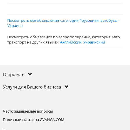
Посмотреть все объявления категории Грузовики, автобусы -
Украина
Посмотреть объявления по запросу: Украина, категория Авто,
транспорт на других языках:
Английский
,
Украинский
О проекте
Услуги для Вашего бизнеса
Часто задаваемые вопросы
Полезные статьи на GVANGA.COM