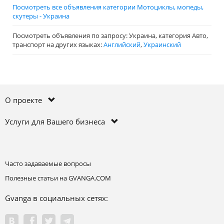
Посмотреть все объявления категории Мотоциклы, мопеды,
скутеры - Украина
Посмотреть объявления по запросу: Украина, категория Авто,
транспорт на других языках:
Английский
,
Украинский
О проекте
Услуги для Вашего бизнеса
Часто задаваемые вопросы
Полезные статьи на GVANGA.COM
Gvanga в социальных сетях: