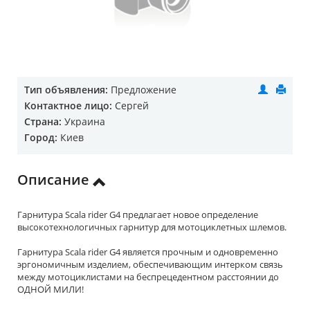
Тип объявления:
Предложение
Контактное лицо:
Сергей
Страна:
Украина
Город:
Киев
Описание
Гарнитура Scala rider G4 предлагает новое определение
высокотехнологичных гарнитур для мотоциклетных шлемов.
Гарнитура Scala rider G4 является прочным и одновременно
эргономичным изделием, обеспечивающим интерком связь
между мотоциклистами на беспрецедентном расстоянии до
ОДНОЙ МИЛИ!