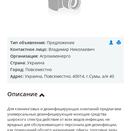
Тип объявления:
Предложение
Контактное лицо:
Владимир Николаевич
Организация:
Агрохимэнерго
Страна:
Украина
Город:
Повсеместно
Адрес:
Украина, Повсеместно, 40014, г.Сумы, а/я 40
Описание
Для клининговых и дезинфицирующих компаний предлагаем
универсальные дезинфицирующие моющие средства
широкого спектра действия от всех видов инфекции, не
вредных для обслуживающего персонала для дезинфекции,
как помещений общего назначения: офисы, торговые залы,