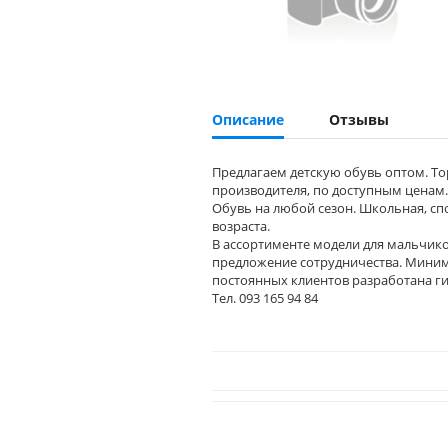
Описание
Отзывы
Предлагаем детскую обувь оптом. Тор
производителя, по доступным ценам.
Обувь на любой сезон. Школьная, спо
возраста.
В ассортименте модели для мальчиков
предложение сотрудничества. Минима
постоянных клиентов разработана ги
Тел. 093 165 94 84