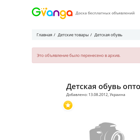
Доска бесплатных объявлений
Главная
Детские товары
Детская обувь
Это объявление было перенесено в архив.
Детская обувь опт
Добавлено: 13.08.2012, Украина