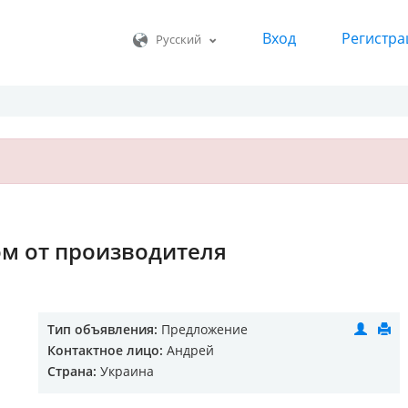
Вход
Регистра
Русский
ом от производителя
Тип объявления:
Предложение
Контактное лицо:
Андрей
Страна:
Украина