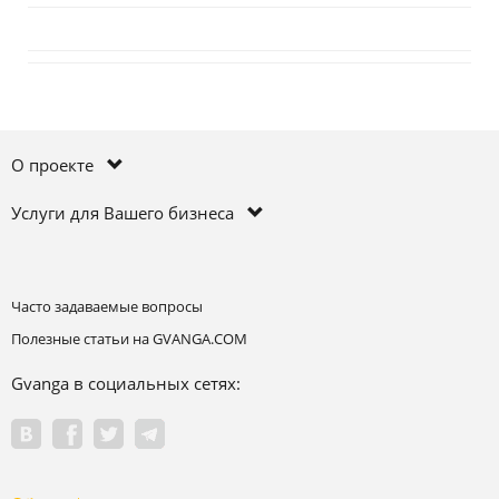
О проекте
Услуги для Вашего бизнеса
Часто задаваемые вопросы
Полезные статьи на GVANGA.COM
Gvanga в социальных сетях: