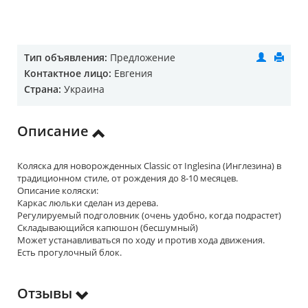
Тип объявления:
Предложение
Контактное лицо:
Евгения
Страна:
Украина
Описание
Коляска для новорожденных Classic от Inglesina (Инглезина) в
традиционном стиле, от рождения до 8-10 месяцев.
Описание коляски:
Каркас люльки сделан из дерева.
Регулируемый подголовник (очень удобно, когда подрастет)
Складывающийся капюшон (бесшумный)
Может устанавливаться по ходу и против хода движения.
Есть прогулочный блок.
Отзывы