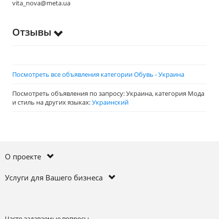
vita_nova@meta.ua
Отзывы
Посмотреть все объявления категории Обувь - Украина
Посмотреть объявления по запросу: Украина, категория Мода
и стиль на других языках:
Украинский
О проекте
Услуги для Вашего бизнеса
Часто задаваемые вопросы