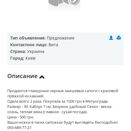
Тип объявления:
Предложение
Контактное лицо:
Вита
Страна:
Украина
Город:
Киев
Описание
Продаются гламурные черные замшевые сапоги с красивой
пряжкой из камней.
Одела всего 2 раза. Покупала за 1500 грн в Метрограде.
Размер - 39. Каблук 7 см. Безумно удобные! Сезон - весна-
осень, теплая зима (главное - сухая погода).
Цена - 500 грн.
Ваши ножки в таких сапожках будут выглядеть бесподобно!
093-689-77-27