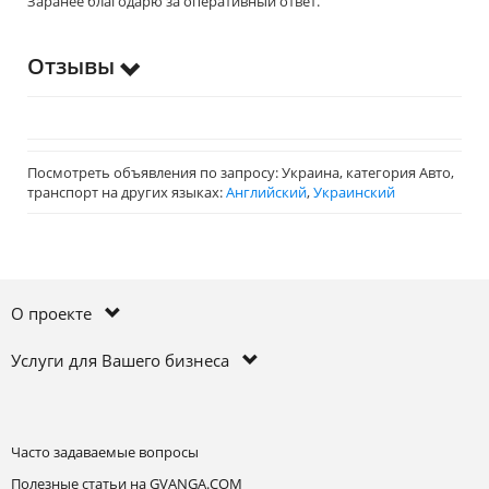
Заранее благодарю за оперативный ответ.
Отзывы
Посмотреть объявления по запросу: Украина, категория Авто,
транспорт на других языках:
Английский
,
Украинский
О проекте
Услуги для Вашего бизнеса
Часто задаваемые вопросы
Полезные статьи на GVANGA.COM