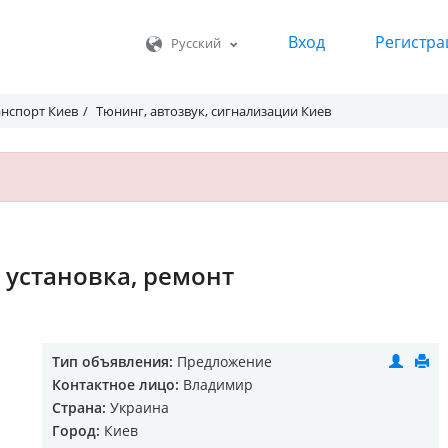
Вход
Регистра
Русский
анспорт Киев
Тюнинг, автозвук, сигнализации Киев
 установка, ремонт
Тип объявления:
Предложение
Контактное лицо:
Владимир
Страна:
Украина
Город:
Киев