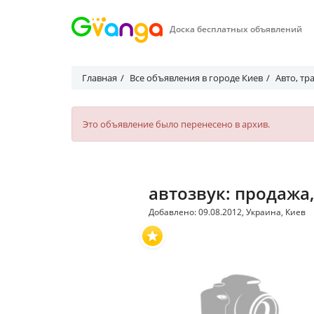
Доска бесплатных объявлений
Главная
Все объявления в городе Киев
Авто, тр
Это объявление было перенесено в архив.
автозвук: продажа,
Добавлено: 09.08.2012, Украина, Киев