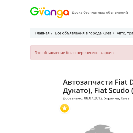
Доска бесплатных объявлений
Главная
Все объявления в городе Киев
Авто, тр
Это объявление было перенесено в архив.
Автозапчасти Fiat D
Дукато), Fiat Scudo
Добавлено: 08.07.2012, Украина, Киев