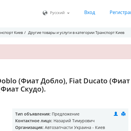
Вход
Регистра
Русский
анспорт Киев
Другие товары и услуги в категории Транспорт Киев
oblo (Фиат Добло), Fiat Ducato (Фиат
 (Фиат Скудо).
Тип объявления:
Предложение
Контактное лицо:
Назарий Тимурович
Организация:
Автозапчасти Украина - Киев