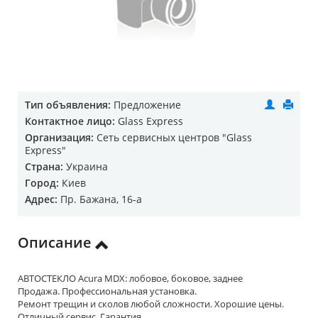
Тип объявления:
Предложение
Контактное лицо:
Glass Express
Организация:
Cеть сервисных центров "Glass
Express"
Страна:
Украина
Город:
Киев
Адрес:
Пр. Бажана, 16-а
Описание
АВТОСТЕКЛО Acura MDX: лобовое, боковое, заднее
Продажа. Профессиональная установка.
Ремонт трещин и сколов любой сложности. Хорошие цены.
Отличный сервис. Гарантия.