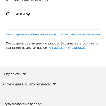
Отзывы
Посмотреть все объявления категории Автозапчасти - Украина
Посмотреть объявления по запросу: Украина, категория Авто,
транспорт на других языках:
Английский
,
Украинский
О проекте
Услуги для Вашего бизнеса
Часто задаваемые вопросы