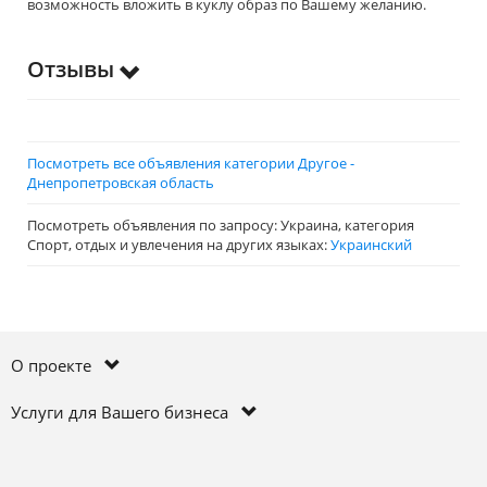
возможность вложить в куклу образ по Вашему желанию.
Отзывы
Посмотреть все объявления категории Другое -
Днепропетровская область
Посмотреть объявления по запросу: Украина, категория
Спорт, отдых и увлечения на других языках:
Украинский
О проекте
Услуги для Вашего бизнеса