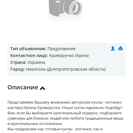
Тип объявления:
Предложение
Контактное лицо:
Криворучко Ирина
Страна:
Украина
Город:
Никополь (Днепропетровская область)
Описание
Представляем Вашему вниманию авторские куклы - мотанки
мастера Ирины Криворучко. Наши куклы идеально подойдут
Вам, если Вы выбираете оригинальный подарок, подбираете
сувениры для близких людей или любите традиционные вещи
в оригинальном исполнении.
Мы предлагаем как готовые куклы - мотанки, так и