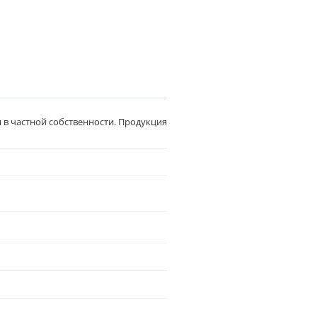
 в частной собственности. Продукция