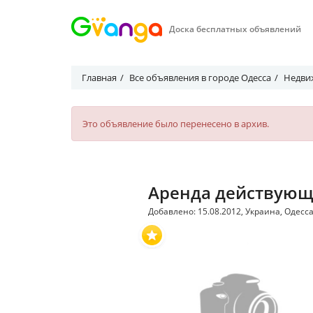
Доска бесплатных объявлений
Главная
Все объявления в городе Одесса
Недви
Это объявление было перенесено в архив.
Аренда действующе
Добавлено: 15.08.2012, Украина, Одесса