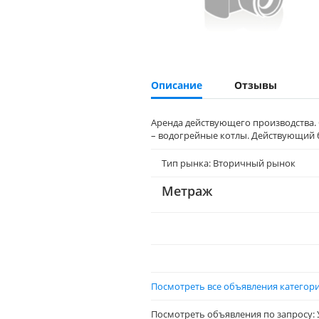
Описание
Отзывы
Аренда действующего производства. 
– водогрейные котлы. Действующий 
Тип рынка: Вторичный рынок
Метраж
Посмотреть все объявления категор
Посмотреть объявления по запросу: 