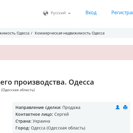
Вход
Регистра
Русский
жимость Одесса
Коммерческая недвижимость Одесса
го производства. Одесса
 (Одесская область)
Направление сделки:
Продажа
Контактное лицо:
Сергей
Страна:
Украина
Город:
Одесса (Одесская область)