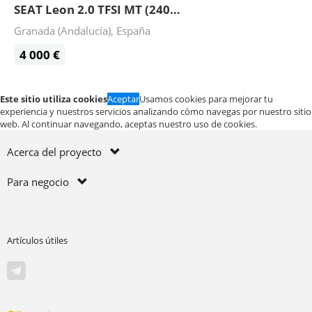
SEAT Leon 2.0 TFSI MT (240 hp) 2005
Granada (Andalucía), España
4 000 €
Este sitio utiliza cookies
Aceptar
Usamos cookies para mejorar tu
experiencia y nuestros servicios analizando cómo navegas por nuestro sitio
web. Al continuar navegando, aceptas nuestro uso de cookies.
Acerca del proyecto
Para negocio
Artículos útiles