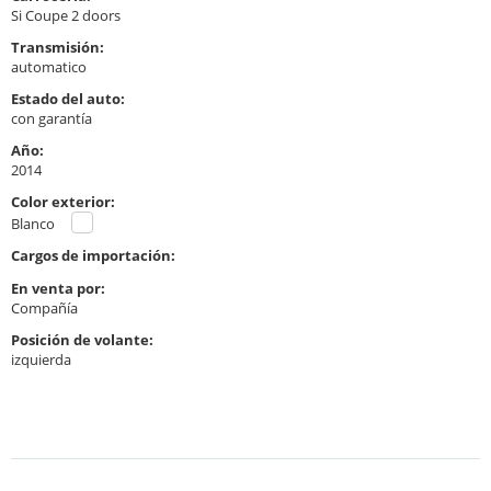
Si Coupe 2 doors
Transmisión:
automatico
Estado del auto:
con garantía
Año:
2014
Color exterior:
Blanco
Cargos de importación:
En venta por:
Compañía
Posición de volante:
izquierda