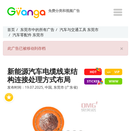
免费分类和视频广告
首页
东莞市中的所有广告
汽车与交通工具 东莞市
汽车零配件 东莞市
×
此广告已被移动到存档
新能源汽车电缆线束结
HOT
VIP
构连接处理方式布局
STICKER
WWW
发布时间：19.07.2025, 中国, 东莞市 (广东省)