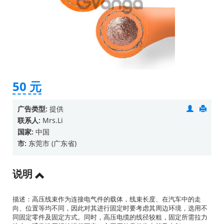
50 元
广告类型:
提供
联系人:
Mrs.Li
国家:
中国
市:
东莞市 (广东省)
说明
描述：高压线束作为连接电气件的载体，线束长度、在汽车中的走
向、位置等均不同，因此对其进行固定时要考虑其周边环境，选用不
同固定零件及固定方式。同时，高压电缆的线径较粗，固定所需拉力